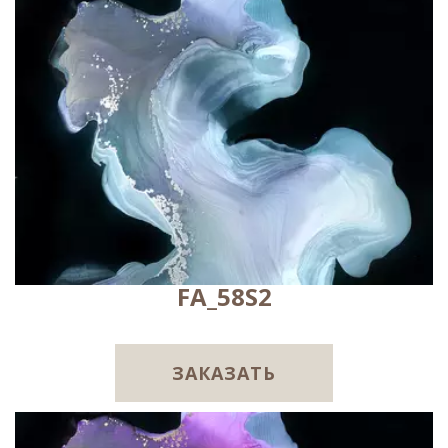
FA_58S2
ЗАКАЗАТЬ