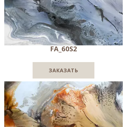
FA_60S2
ЗАКАЗАТЬ