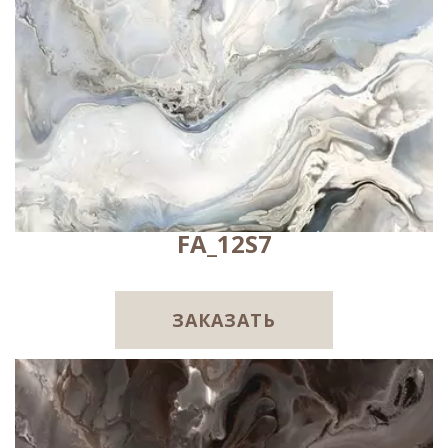
FA_12S7
ЗАКАЗАТЬ