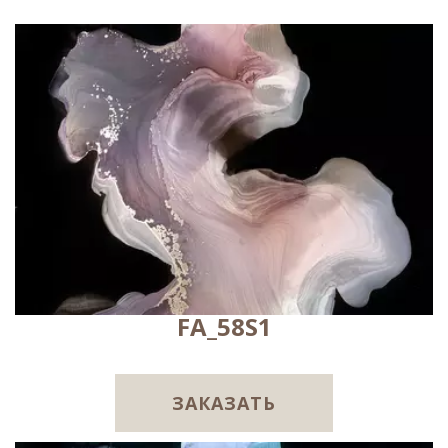
FA_58S1
ЗАКАЗАТЬ