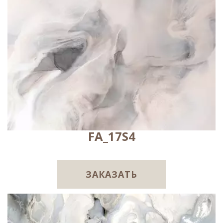
FA_17S4
ЗАКАЗАТЬ