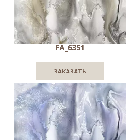
FA_63S1
ЗАКАЗАТЬ