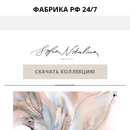
ФАБРИКА РФ 24/7
СКАЧАТЬ КОЛЛЕКЦИЮ