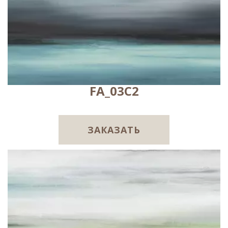
FA_03C2
ЗАКАЗАТЬ