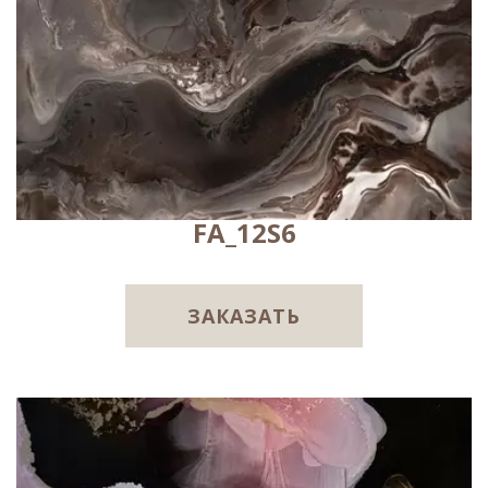
FA_12S6
ЗАКАЗАТЬ