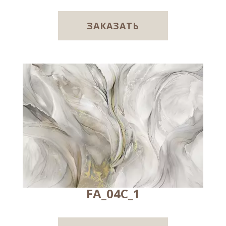
ЗАКАЗАТЬ
FA_04C_1