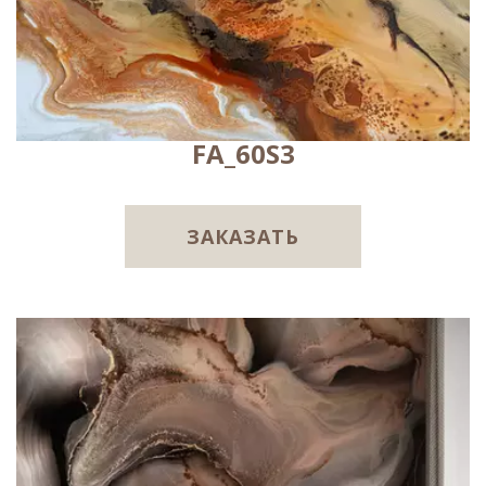
FA_60S3
ЗАКАЗАТЬ