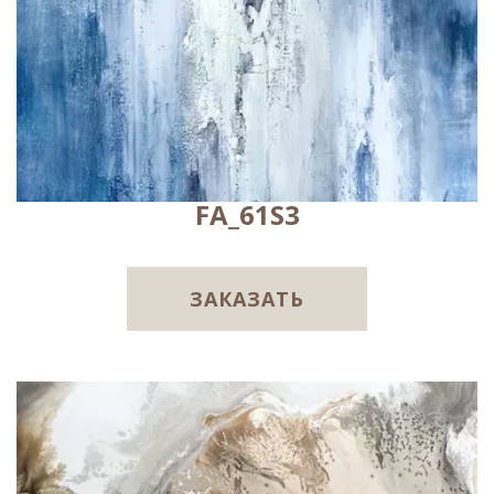
FA_61S3
ЗАКАЗАТЬ