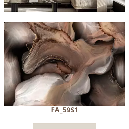
FA_59S1