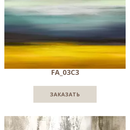
FA_03C3
ЗАКАЗАТЬ