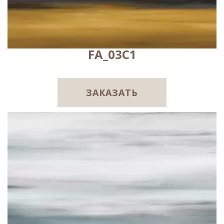
FA_03C1
ЗАКАЗАТЬ