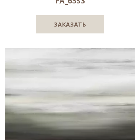
FA_63S3
ЗАКАЗАТЬ