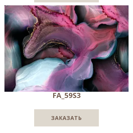
FA_59S3
ЗАКАЗАТЬ