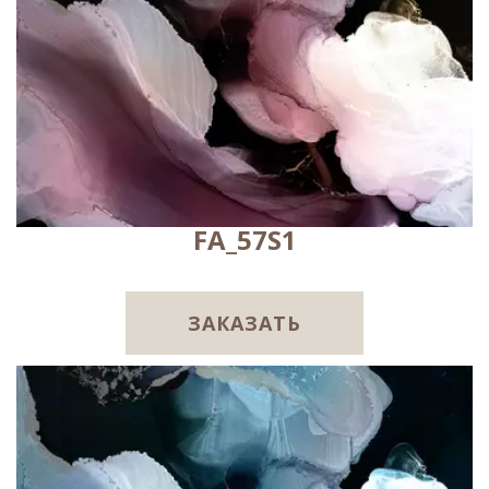
FA_57S1
ЗАКАЗАТЬ