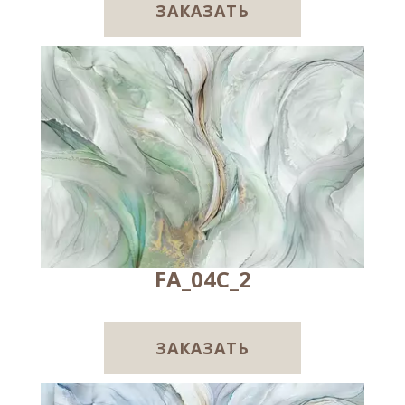
ЗАКАЗАТЬ
FA_04C_2
ЗАКАЗАТЬ