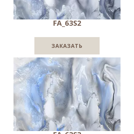
FA_63S2
ЗАКАЗАТЬ