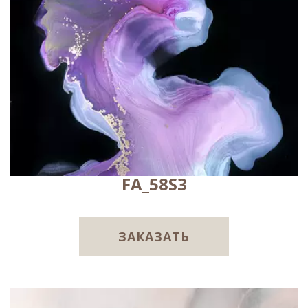
FA_58S3
ЗАКАЗАТЬ