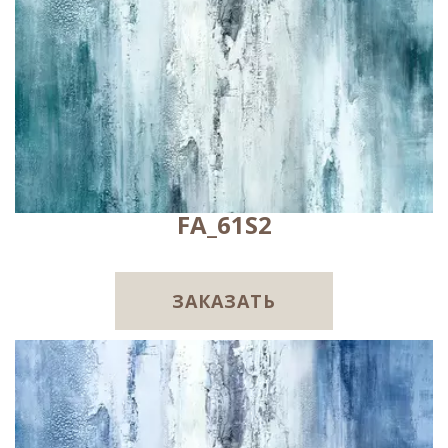
FA_61S2
ЗАКАЗАТЬ