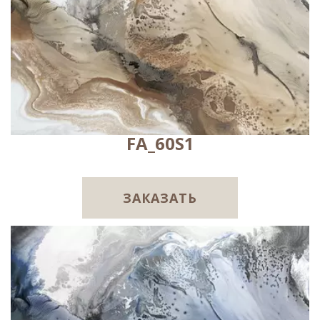
FA_60S1
ЗАКАЗАТЬ