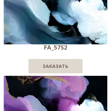
FA_57S2
ЗАКАЗАТЬ