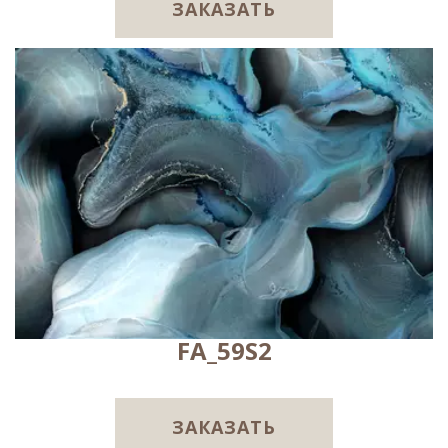
ЗАКАЗАТЬ
FA_59S2
ЗАКАЗАТЬ