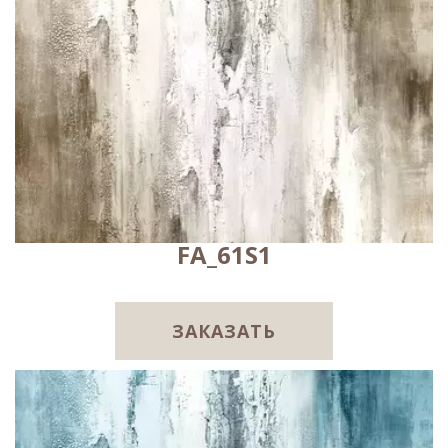
FA_61S1
ЗАКАЗАТЬ