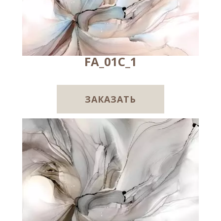
FA_01C_1
ЗАКАЗАТЬ