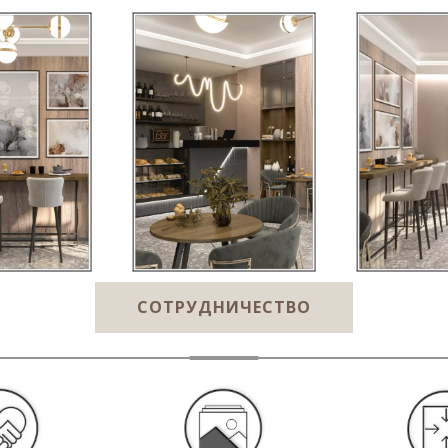
В ТЕЛЕГРАМ
СОТРУДНИЧЕСТВО­