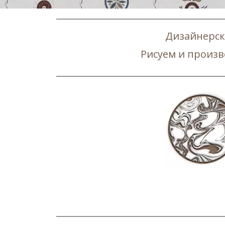
Дизайнерск
Рисуем и произв