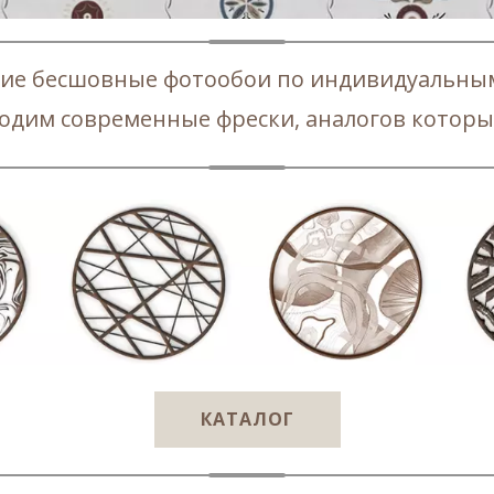
ие бесшовные фотообои по индивидуальны
одим современные фрески, аналогов которы
В ТЕЛЕГРАМ
КАТАЛОГ­