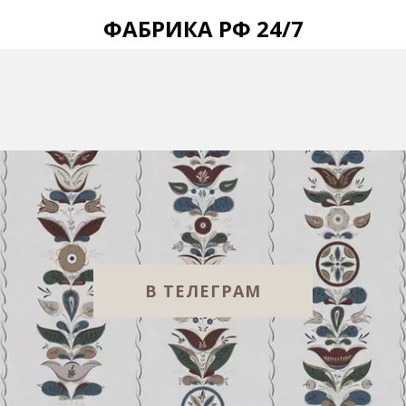
ФАБРИКА РФ 24/7
В ТЕЛЕГРАМ