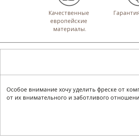
Качественные 
Гарантия 
европейские 
материалы.
Особое внимание хочу уделить фреске от компа
от их внимательного и заботливого отношения 