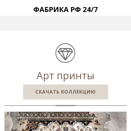
ФАБРИКА РФ 24/7
Арт принты
СКАЧАТЬ КОЛЛЕКЦИЮ­