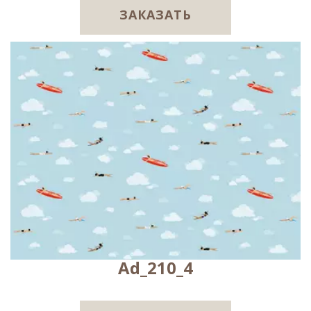
ЗАКАЗАТЬ
Ad_210_4