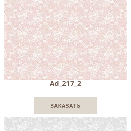
Ad_217_2
ЗАКАЗАТЬ