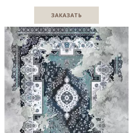
ЗАКАЗАТЬ