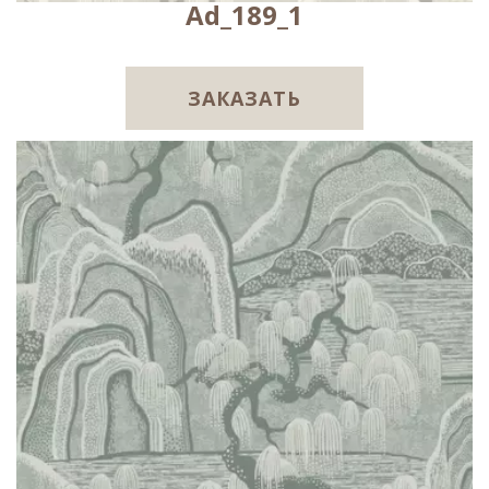
Ad_189_1
ЗАКАЗАТЬ