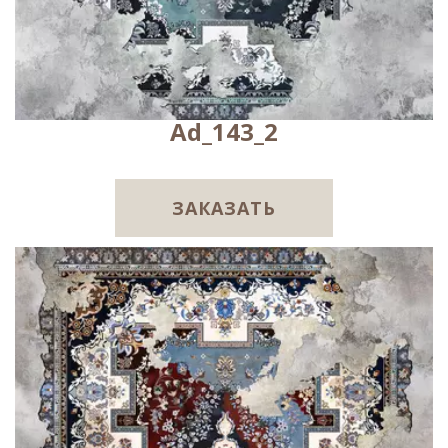
Ad_143_2
ЗАКАЗАТЬ