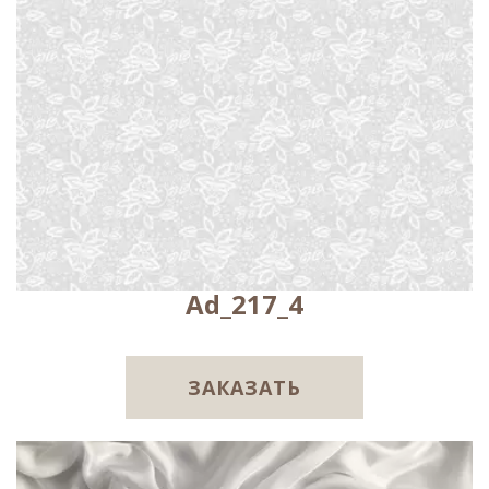
Ad_217_4
ЗАКАЗАТЬ