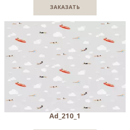
ЗАКАЗАТЬ
Ad_210_1