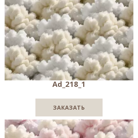
Ad_218_1
ЗАКАЗАТЬ