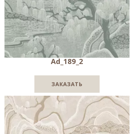
Ad_189_2
ЗАКАЗАТЬ