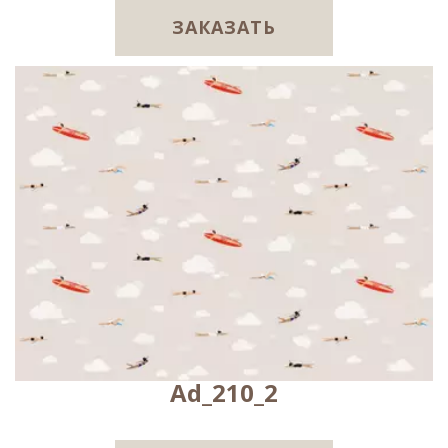
ЗАКАЗАТЬ
Ad_210_2