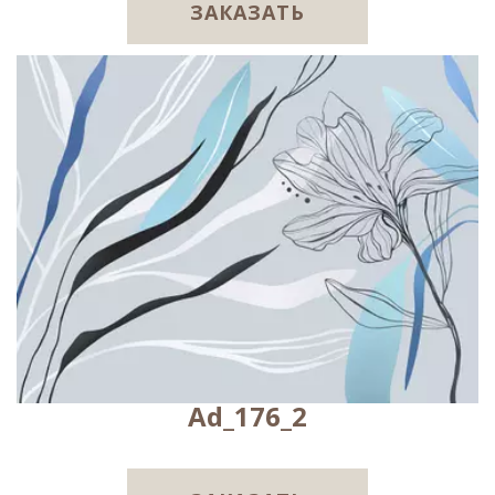
ЗАКАЗАТЬ
Ad_176_2