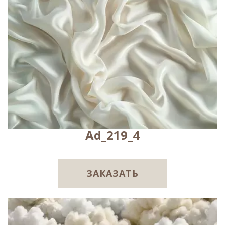
Ad_219_4
ЗАКАЗАТЬ