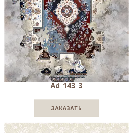
Ad_143_3
ЗАКАЗАТЬ