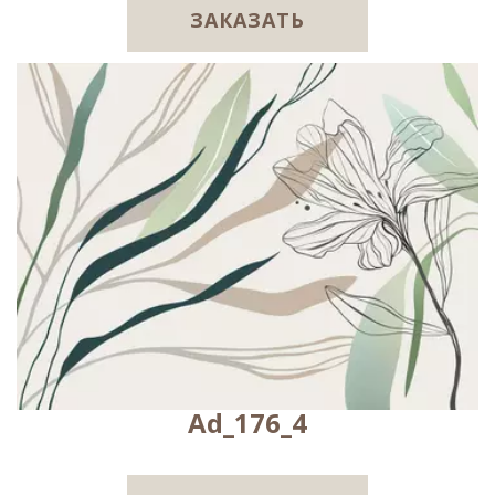
ЗАКАЗАТЬ
Ad_176_4