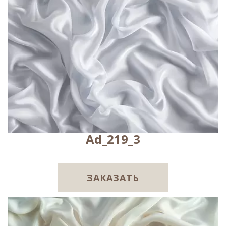
Ad_219_3
ЗАКАЗАТЬ