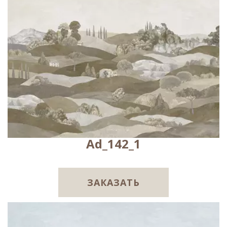
Ad_142_1
ЗАКАЗАТЬ