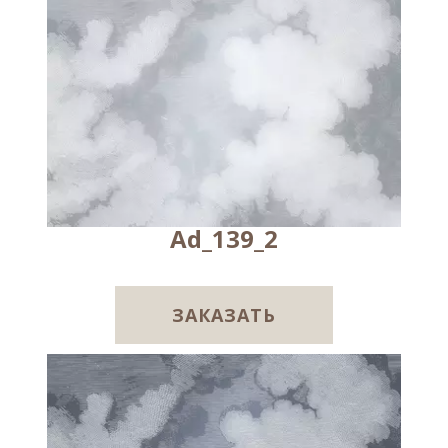
Ad_139_2
ЗАКАЗАТЬ