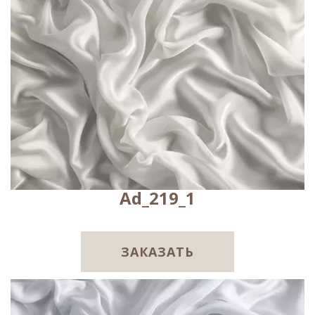
Ad_219_1
ЗАКАЗАТЬ