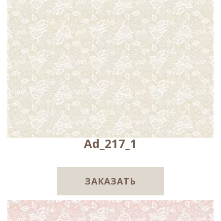
Ad_217_1
ЗАКАЗАТЬ