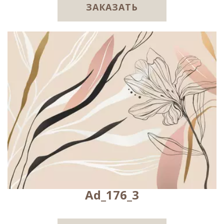
ЗАКАЗАТЬ
Ad_176_3