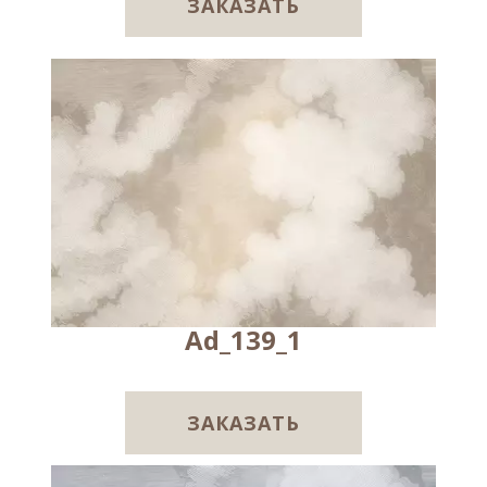
ЗАКАЗАТЬ
Ad_139_1
ЗАКАЗАТЬ