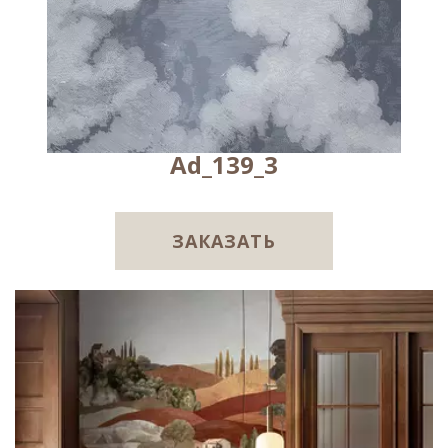
Ad_139_3
ЗАКАЗАТЬ