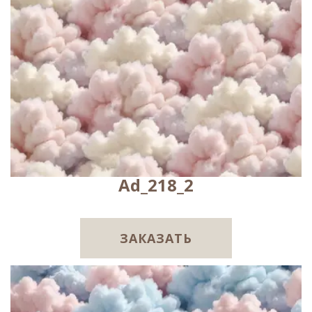
Ad_218_2
ЗАКАЗАТЬ