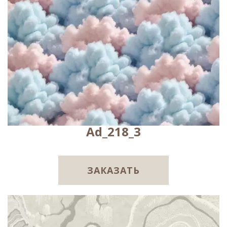
Ad_218_3
ЗАКАЗАТЬ