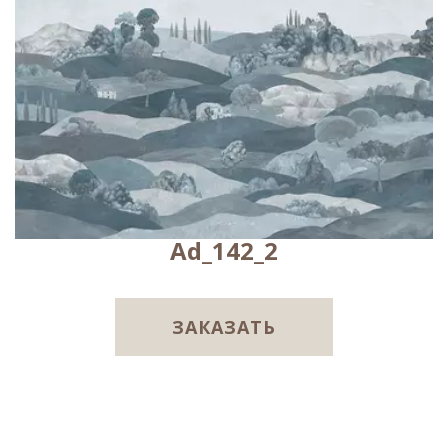
Ad_142_2
ЗАКАЗАТЬ