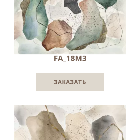
FA_18M3
ЗАКАЗАТЬ