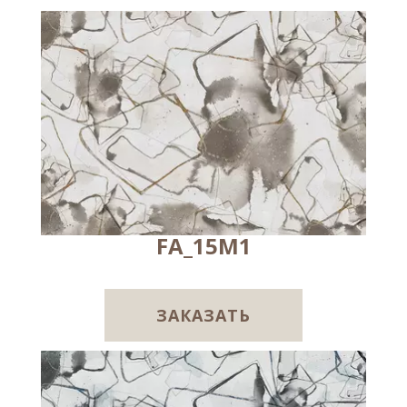
FA_15M1
ЗАКАЗАТЬ