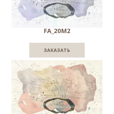
FA_20M2
ЗАКАЗАТЬ