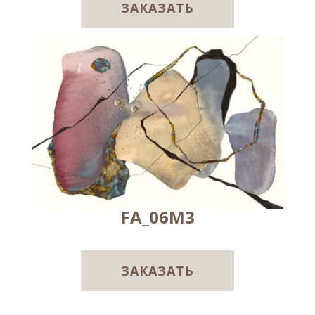
ЗАКАЗАТЬ
FA_06M3
ЗАКАЗАТЬ