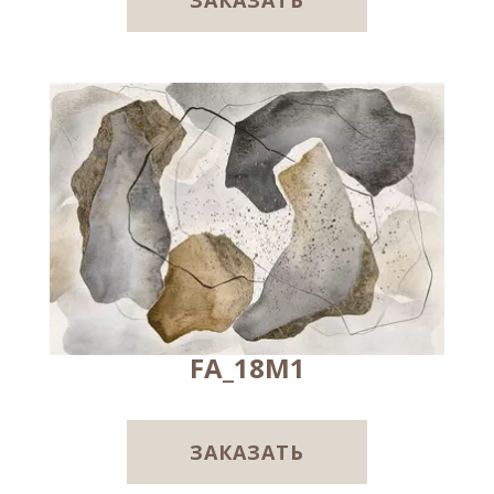
ЗАКАЗАТЬ
FA_18M1
ЗАКАЗАТЬ