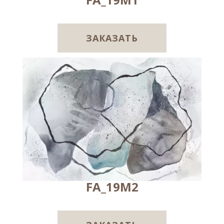
ЗАКАЗАТЬ
FA_19M2