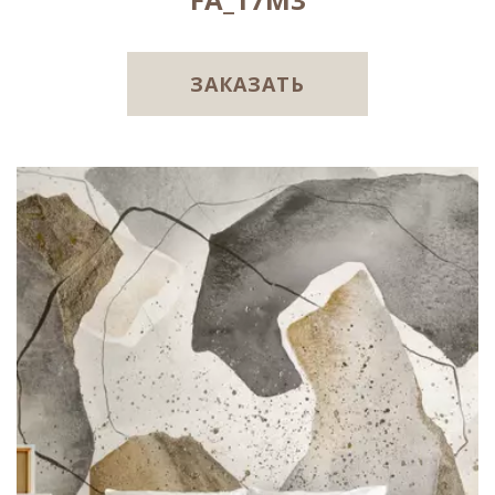
ЗАКАЗАТЬ