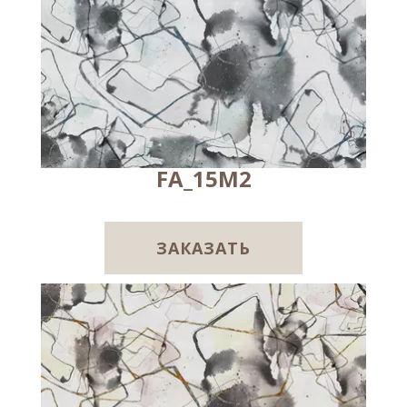
FA_15M2
ЗАКАЗАТЬ