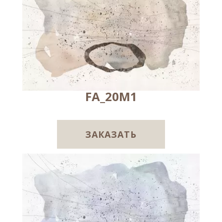
FA_20M1
ЗАКАЗАТЬ