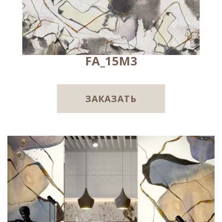
FA_15M3
ЗАКАЗАТЬ