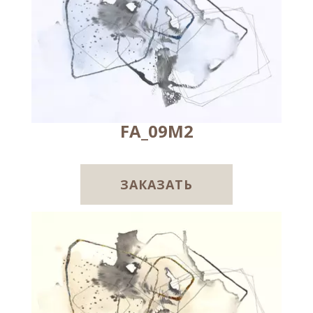
FA_09M2
ЗАКАЗАТЬ