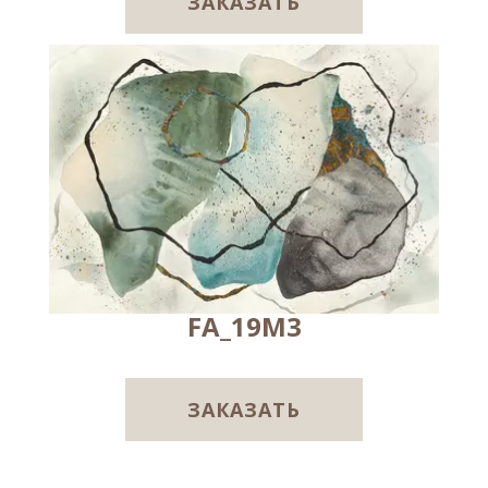
ЗАКАЗАТЬ
FA_19M3
ЗАКАЗАТЬ