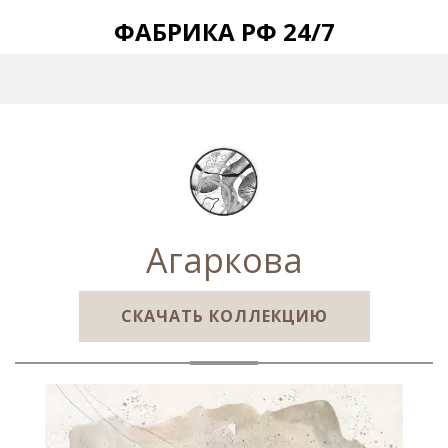
ФАБРИКА РФ 24/7
Агаркова
СКАЧАТЬ КОЛЛЕКЦИЮ