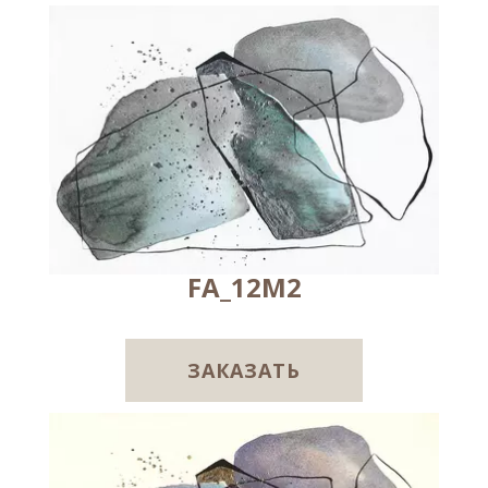
FA_12M2
ЗАКАЗАТЬ