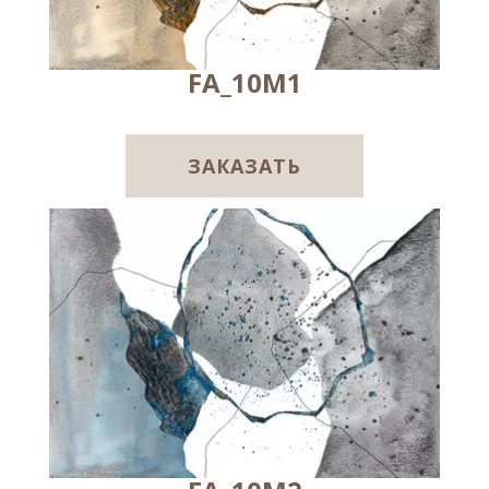
FA_10M1
ЗАКАЗАТЬ