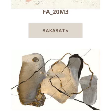
FA_20M3
ЗАКАЗАТЬ