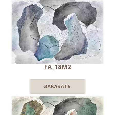
FA_18M2
ЗАКАЗАТЬ