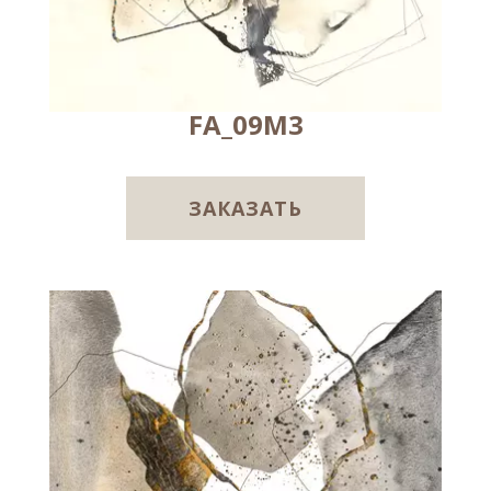
FA_09M3
ЗАКАЗАТЬ