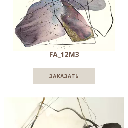
FA_12M3
ЗАКАЗАТЬ