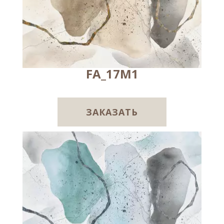
FA_17M1
ЗАКАЗАТЬ