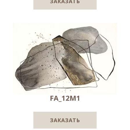
ЗАКАЗАТЬ
FA_12M1
ЗАКАЗАТЬ