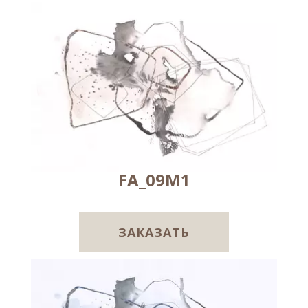
FA_09M1
ЗАКАЗАТЬ