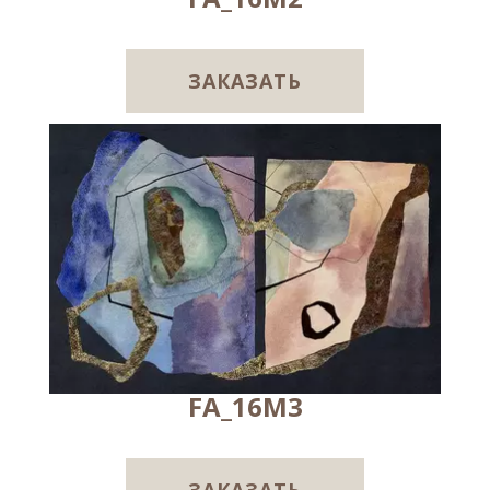
ЗАКАЗАТЬ
FA_16M3